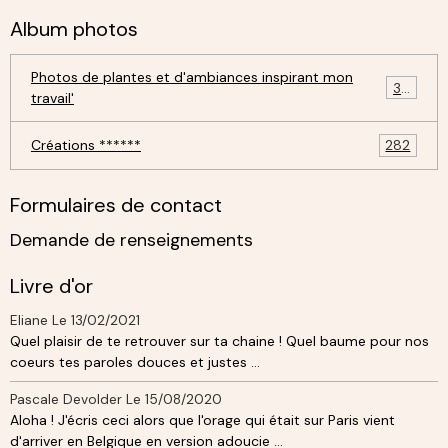
Album photos
Photos de plantes et d'ambiances inspirant mon
30
travail'
Créations ******
282
Formulaires de contact
Demande de renseignements
Livre d'or
Eliane
Le 13/02/2021
Quel plaisir de te retrouver sur ta chaine ! Quel baume pour nos
coeurs tes paroles douces et justes ...
Pascale Devolder
Le 15/08/2020
Aloha ! J'écris ceci alors que l'orage qui était sur Paris vient
d'arriver en Belgique en version adoucie ...