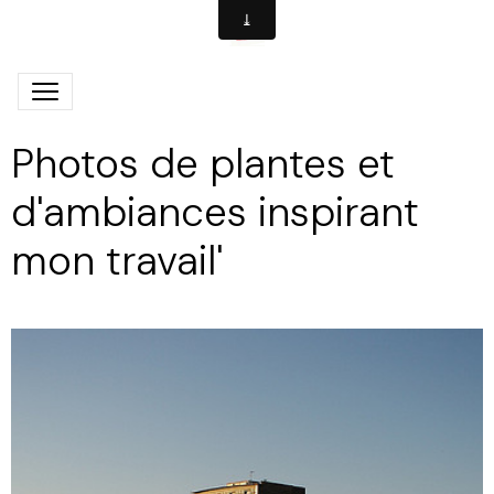
Photos de plantes et
d'ambiances inspirant
mon travail'