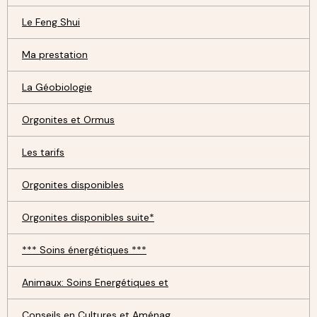
Le Feng Shui
Ma prestation
La Géobiologie
Orgonites et Ormus
Les tarifs
Orgonites disponibles
Orgonites disponibles suite*
*** Soins énergétiques ***
Animaux: Soins Energétiques et
Conseils en Cultures et Aménag