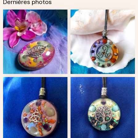
Dernières photos