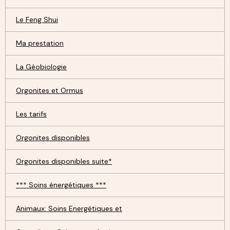
Le Feng Shui
Ma prestation
La Géobiologie
Orgonites et Ormus
Les tarifs
Orgonites disponibles
Orgonites disponibles suite*
*** Soins énergétiques ***
Animaux: Soins Energétiques et