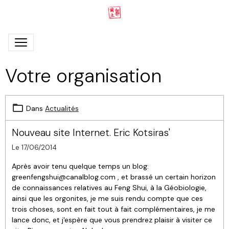
Votre organisation
Dans
Actualités
Nouveau site Internet. Eric Kotsiras'
Le 17/06/2014
Après avoir tenu quelque temps un blog:
greenfengshui@canalblog.com , et brassé un certain horizon
de connaissances relatives au Feng Shui, à la Géobiologie,
ainsi que les orgonites, je me suis rendu compte que ces
trois choses, sont en fait tout à fait complémentaires, je me
lance donc, et j'espère que vous prendrez plaisir à visiter ce