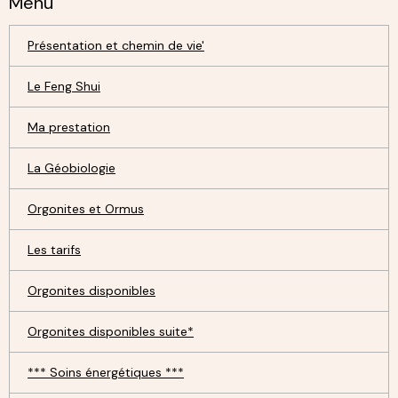
Menu
Présentation et chemin de vie'
Le Feng Shui
Ma prestation
La Géobiologie
Orgonites et Ormus
Les tarifs
Orgonites disponibles
Orgonites disponibles suite*
*** Soins énergétiques ***