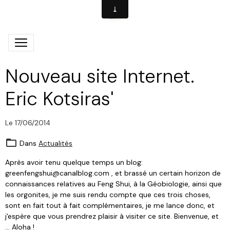
Nouveau site Internet.
Eric Kotsiras'
Le 17/06/2014
Dans
Actualités
Après avoir tenu quelque temps un blog:
greenfengshui@canalblog.com , et brassé un certain horizon de
connaissances relatives au Feng Shui, à la Géobiologie, ainsi que
les orgonites, je me suis rendu compte que ces trois choses,
sont en fait tout à fait complémentaires, je me lance donc, et
j'espère que vous prendrez plaisir à visiter ce site. Bienvenue, et
... Aloha !