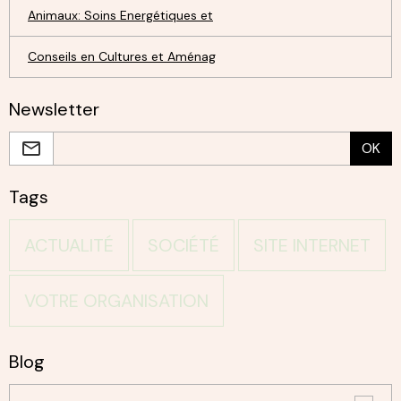
Animaux: Soins Energétiques et
Conseils en Cultures et Aménag
Newsletter
OK
Tags
ACTUALITÉ
SOCIÉTÉ
SITE INTERNET
VOTRE ORGANISATION
Blog