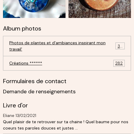
Album photos
Photos de plantes et d'ambiances inspirant mon
30
travail'
Créations ******
282
Formulaires de contact
Demande de renseignements
Livre d'or
Eliane
13/02/2021
Quel plaisir de te retrouver sur ta chaine ! Quel baume pour nos
coeurs tes paroles douces et justes ...