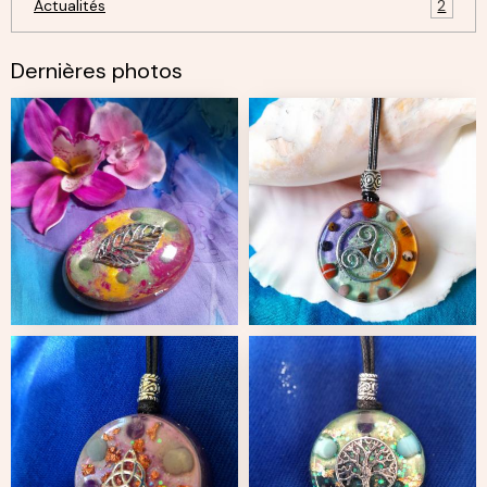
Actualités
2
Dernières photos