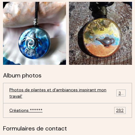
Album photos
Photos de plantes et d'ambiances inspirant mon
30
travail'
Créations ******
282
Formulaires de contact