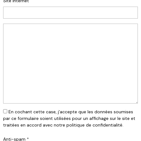
Site Internet
En cochant cette case, j'accepte que les données soumises
par ce formulaire soient utilisées pour un affichage sur le site et
traitées en accord avec notre politique de confidentialité.
Anti-spam