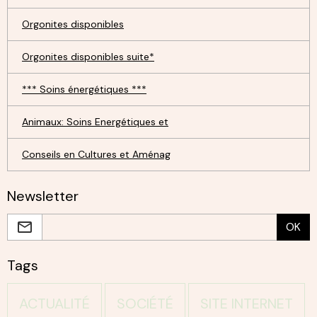
Orgonites disponibles
Orgonites disponibles suite*
*** Soins énergétiques ***
Animaux: Soins Energétiques et
Conseils en Cultures et Aménag
Newsletter
OK
Tags
ACTUALITÉ
SOCIÉTÉ
SITE INTERNET