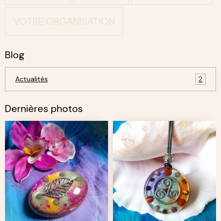
VOTRE ORGANISATION
Blog
Actualités
2
Dernières photos