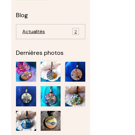
Blog
Actualités
2
Dernières photos