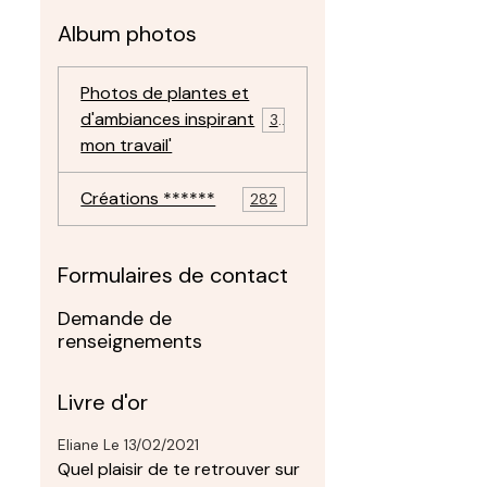
Album photos
Photos de plantes et
d'ambiances inspirant
30
mon travail'
Créations ******
282
Formulaires de contact
Demande de
renseignements
Livre d'or
Eliane
Le 13/02/2021
Quel plaisir de te retrouver sur