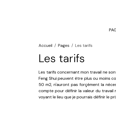
PAG
Accueil
Pages
Les tarifs
Les tarifs
Les tarifs concernant mon travail ne son
Feng Shui peuvent être plus ou moins co
50 m2, n'auront pas forçément la néces
compte pour définir la valeur du travail
voyant le lieu que je pourrais définir le pr