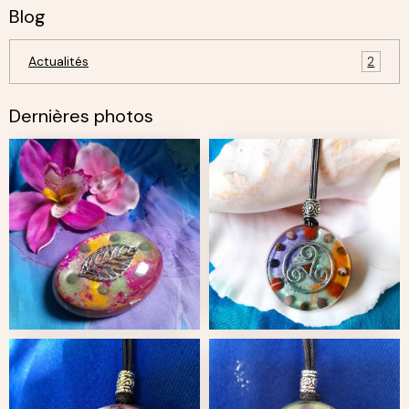
Blog
Actualités
2
Dernières photos