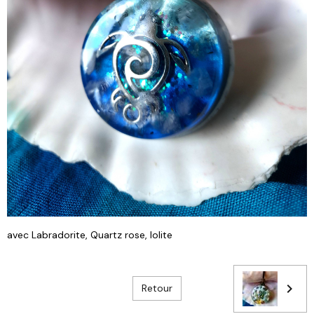
avec Labradorite, Quartz rose, Iolite
Retour