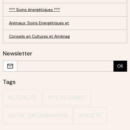
*** Soins énergétiques ***
Animaux: Soins Energétiques et
Conseils en Cultures et Aménag
Newsletter
OK
Tags
ACTUALITÉ
SITE INTERNET
VOTRE ORGANISATION
SOCIÉTÉ