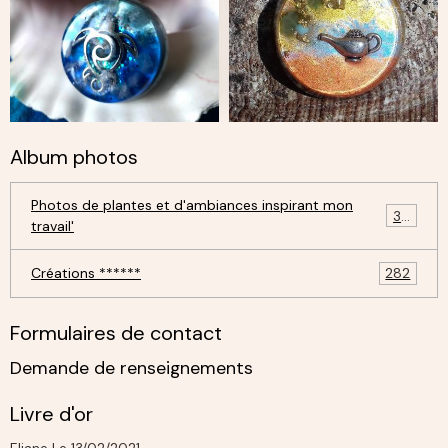
Album photos
Photos de plantes et d'ambiances inspirant mon
30
travail'
Créations ******
282
Formulaires de contact
Demande de renseignements
Livre d'or