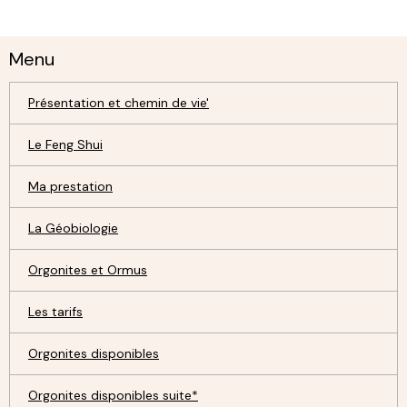
Menu
Présentation et chemin de vie'
Le Feng Shui
Ma prestation
La Géobiologie
Orgonites et Ormus
Les tarifs
Orgonites disponibles
Orgonites disponibles suite*