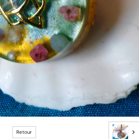
Retour