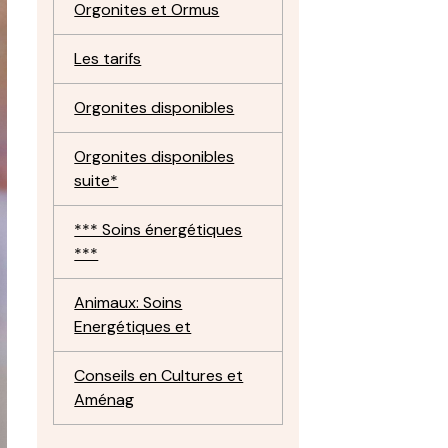
Orgonites et Ormus
Les tarifs
Orgonites disponibles
Orgonites disponibles
suite*
*** Soins énergétiques
***
Animaux: Soins
Energétiques et
Conseils en Cultures et
Aménag