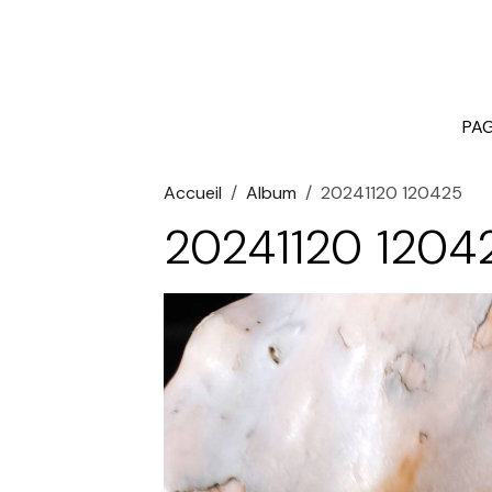
PAG
Accueil
Album
20241120 120425
20241120 1204