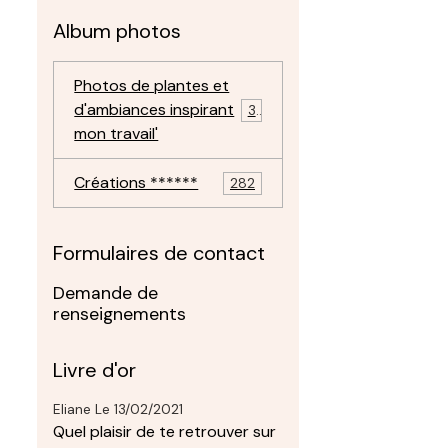
Album photos
Photos de plantes et
d'ambiances inspirant
30
mon travail'
Créations ******
282
Formulaires de contact
Demande de
renseignements
Livre d'or
Eliane
Le 13/02/2021
Quel plaisir de te retrouver sur