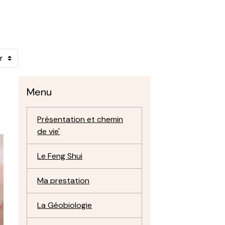
Menu
Présentation et chemin
de vie'
Le Feng Shui
Ma prestation
La Géobiologie