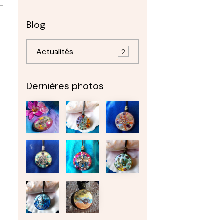
Blog
Actualités
2
Dernières photos