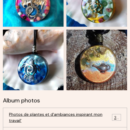
Album photos
Photos de plantes et d'ambiances inspirant mon
30
travail'