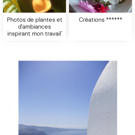
Photos de plantes et
Créations ******
d'ambiances
inspirant mon travail'