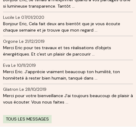
si lumineuse transparence. Tantôt ...
Lucile
Le 07/01/2020
Bonjour Eric, Cela fait deux ans bientôt que je vous écoute
chaque semaine et je trouve que mon regard ...
Orgone
Le 21/12/2019
Merci Eric pour tes travaux et tes réalisations d'objets
énergétiques. Et c'est un plaisir de parcourir ...
Eva
Le 10/11/2019
Merci Eric. J'apprécie vraiment beaucoup ton humilité, ton
honnêteté à rester bien humain, tanqué dans ...
Glatron
Le 28/10/2019
Merci pour votre bienveillance J'ai toujours beaucoup de plaisir à
vous écouter. Vous nous faites ...
TOUS LES MESSAGES