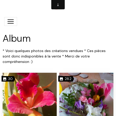
Album
* Voici quelques photos des créations vendues * Ces pièces
sont donc indisponibles à la vente * Merci de votre
compréhension :)
30
282