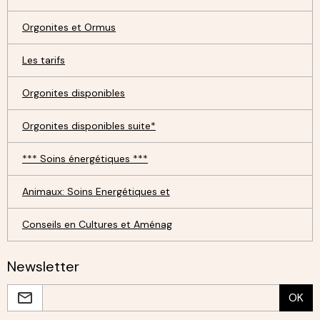
Orgonites et Ormus
Les tarifs
Orgonites disponibles
Orgonites disponibles suite*
*** Soins énergétiques ***
Animaux: Soins Energétiques et
Conseils en Cultures et Aménag
Newsletter
OK