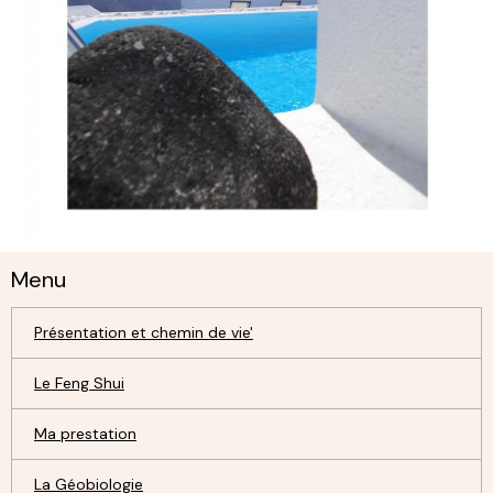
Menu
Présentation et chemin de vie'
Le Feng Shui
Ma prestation
La Géobiologie