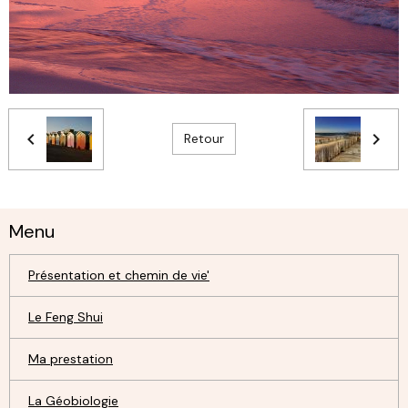
Retour
Menu
Présentation et chemin de vie'
Le Feng Shui
Ma prestation
La Géobiologie