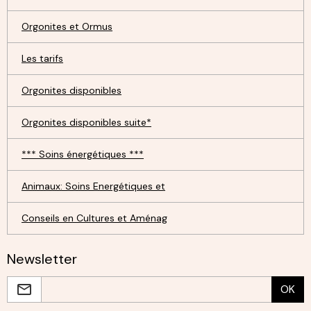
Orgonites et Ormus
Les tarifs
Orgonites disponibles
Orgonites disponibles suite*
*** Soins énergétiques ***
Animaux: Soins Energétiques et
Conseils en Cultures et Aménag
Newsletter
OK