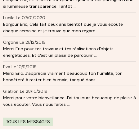
si lumineuse transparence. Tantôt ...
Lucile
Le 07/01/2020
Bonjour Eric, Cela fait deux ans bientôt que je vous écoute
chaque semaine et je trouve que mon regard ...
Orgone
Le 21/12/2019
Merci Eric pour tes travaux et tes réalisations d'objets
énergétiques. Et c'est un plaisir de parcourir ...
Eva
Le 10/11/2019
Merci Eric. J'apprécie vraiment beaucoup ton humilité, ton
honnêteté à rester bien humain, tanqué dans ...
Glatron
Le 28/10/2019
Merci pour votre bienveillance J'ai toujours beaucoup de plaisir à
vous écouter. Vous nous faites ...
TOUS LES MESSAGES