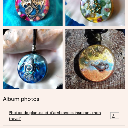
Album photos
Photos de plantes et d'ambiances inspirant mon
30
travail'