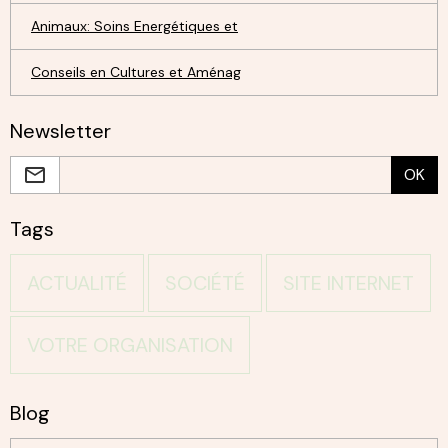
Animaux: Soins Energétiques et
Conseils en Cultures et Aménag
Newsletter
OK
Tags
ACTUALITÉ
SOCIÉTÉ
SITE INTERNET
VOTRE ORGANISATION
Blog