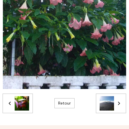
Retour