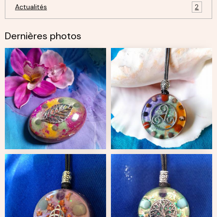
Actualités
2
Dernières photos