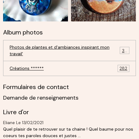
Album photos
Photos de plantes et d'ambiances inspirant mon
30
travail'
Créations ******
282
Formulaires de contact
Demande de renseignements
Livre d'or
Eliane
Le 13/02/2021
Quel plaisir de te retrouver sur ta chaine ! Quel baume pour nos
coeurs tes paroles douces et justes ...