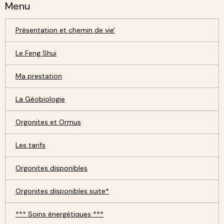
Menu
Présentation et chemin de vie'
Le Feng Shui
Ma prestation
La Géobiologie
Orgonites et Ormus
Les tarifs
Orgonites disponibles
Orgonites disponibles suite*
*** Soins énergétiques ***