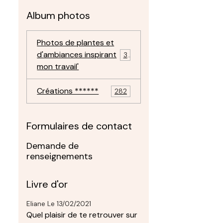
Album photos
Photos de plantes et
d'ambiances inspirant
30
mon travail'
Créations ******
282
Formulaires de contact
Demande de
renseignements
Livre d'or
Eliane
Le 13/02/2021
Quel plaisir de te retrouver sur