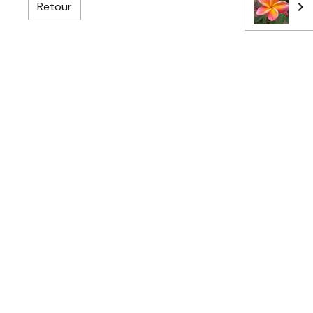
Retour