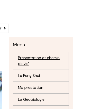
Menu
Présentation et chemin
de vie'
Le Feng Shui
Ma prestation
La Géobiologie