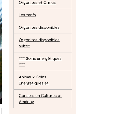
Orgonites et Ormus
Les tarifs
Orgonites disponibles
Orgonites disponibles
suite*
*** Soins énergétiques
***
Animaux: Soins
Energétiques et
Conseils en Cultures et
Aménag