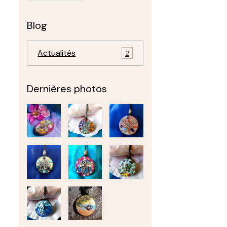
Blog
Actualités
2
Dernières photos