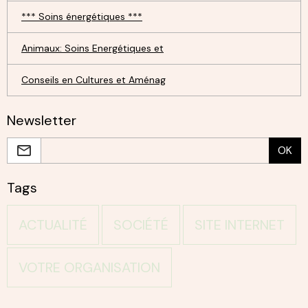
*** Soins énergétiques ***
Animaux: Soins Energétiques et
Conseils en Cultures et Aménag
Newsletter
OK
Tags
ACTUALITÉ
SOCIÉTÉ
SITE INTERNET
VOTRE ORGANISATION