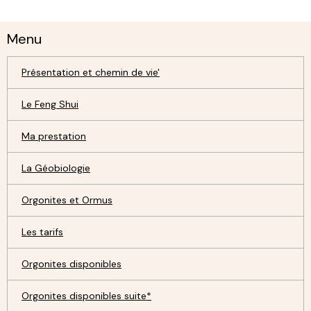
Menu
Présentation et chemin de vie'
Le Feng Shui
Ma prestation
La Géobiologie
Orgonites et Ormus
Les tarifs
Orgonites disponibles
Orgonites disponibles suite*