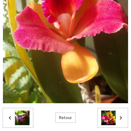
Retour