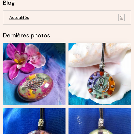
Blog
Actualités
2
Dernières photos