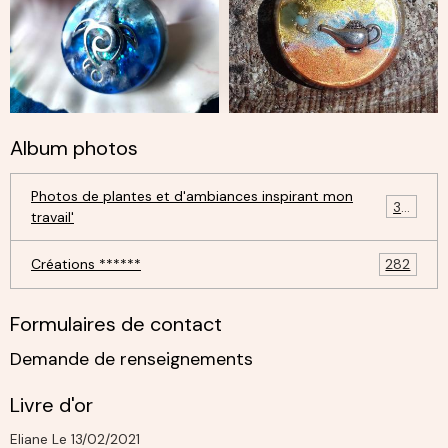
Album photos
Photos de plantes et d'ambiances inspirant mon
30
travail'
Créations ******
282
Formulaires de contact
Demande de renseignements
Livre d'or
Eliane
Le 13/02/2021