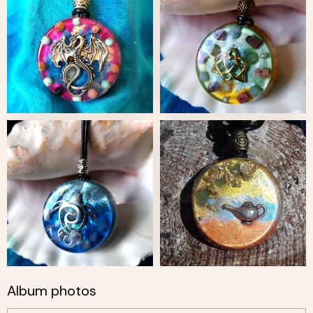
Album photos