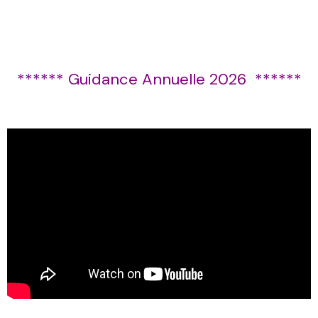
****** Guidance Annuelle 2026 ******