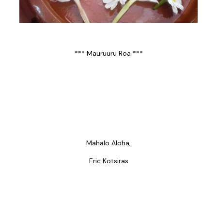
*** Mauruuru Roa ***
Mahalo Aloha,
Eric Kotsiras