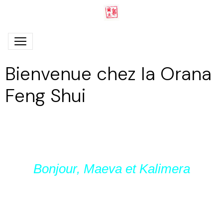
Bienvenue chez Ia Orana
Feng Shui
Bonjour, Maeva et Kalimera