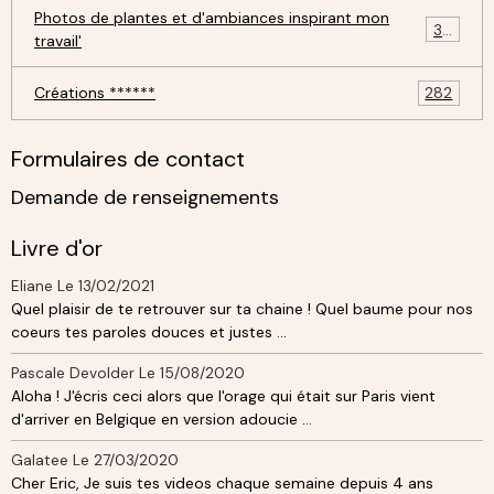
Photos de plantes et d'ambiances inspirant mon
30
travail'
Créations ******
282
Formulaires de contact
Demande de renseignements
Livre d'or
Eliane
Le 13/02/2021
Quel plaisir de te retrouver sur ta chaine ! Quel baume pour nos
coeurs tes paroles douces et justes ...
Pascale Devolder
Le 15/08/2020
Aloha ! J'écris ceci alors que l'orage qui était sur Paris vient
d'arriver en Belgique en version adoucie ...
Galatee
Le 27/03/2020
Cher Eric, Je suis tes videos chaque semaine depuis 4 ans