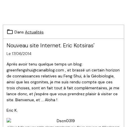
*************
Dans
Actualités
Nouveau site Internet. Eric Kotsiras'
Le 17/06/2014
Après avoir tenu quelque temps un blog:
greenfengshui@canalblog.com , et brassé un certain horizon
de connaissances relatives au Feng Shui, à la Géobiologie,
ainsi que les orgonites, je me suis rendu compte que ces
trois choses, sont en fait tout à fait complémentaires, je me
lance donc, et j'espère que vous prendrez plaisir à visiter ce
site. Bienvenue, et ... Aloha !
Eric K.