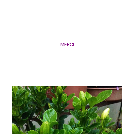
MERCI