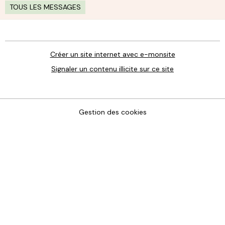
TOUS LES MESSAGES
Créer un site internet avec e-monsite
Signaler un contenu illicite sur ce site
Gestion des cookies