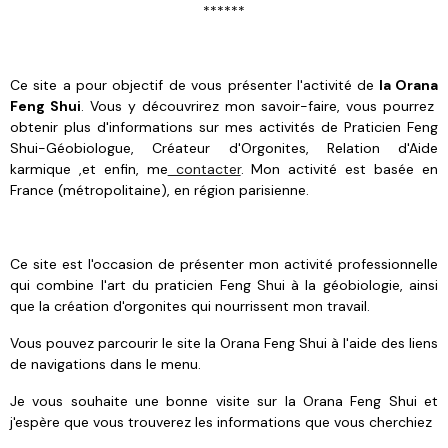
******
Ce site a pour objectif de vous présenter l'activité de
Ia Orana
Feng Shui
. Vous y découvrirez mon savoir-faire, vous pourrez
obtenir plus d'informations sur mes activités de Praticien Feng
Shui-Géobiologue, Créateur d'Orgonites, Relation d'Aide
karmique ,et enfin, me
contacter
. Mon activité est basée en
France (métropolitaine), en région parisienne.
Ce site est l'occasion de présenter mon activité professionnelle
qui combine l'art du praticien Feng Shui à la géobiologie, ainsi
que la création d'orgonites qui nourrissent mon travail.
Vous pouvez parcourir le site Ia Orana Feng Shui à l'aide des liens
de navigations dans le menu.
Je vous souhaite une bonne visite sur Ia Orana Feng Shui et
j'espère que vous trouverez les informations que vous cherchiez