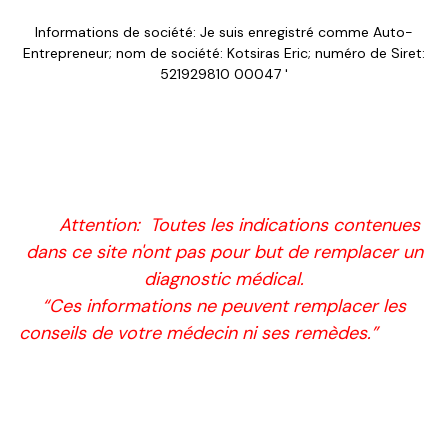
Informations de société: Je suis enregistré comme Auto-
Entrepreneur; nom de société: Kotsiras Eric; numéro de Siret:
521929810 00047 '
*
Attention: Toutes les indications contenues
**
dans ce site n'ont pas pour but de remplacer un
diagnostic médical.
“Ces informations ne peuvent remplacer les
conseils de votre médecin ni ses remèdes.”
***
Ia
orana'